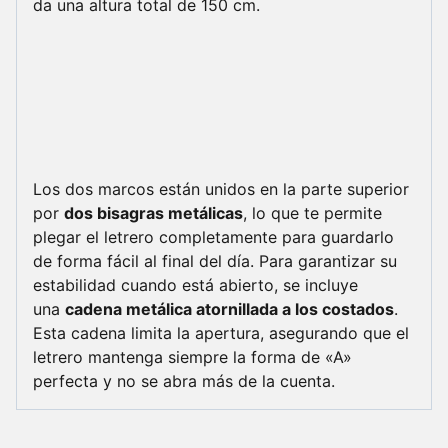
da una altura total de 150 cm.
Los dos marcos están unidos en la parte superior
por
dos bisagras metálicas
, lo que te permite
plegar el letrero completamente para guardarlo
de forma fácil al final del día. Para garantizar su
estabilidad cuando está abierto, se incluye
una
cadena metálica atornillada a los costados
.
Esta cadena limita la apertura, asegurando que el
letrero mantenga siempre la forma de «A»
perfecta y no se abra más de la cuenta.